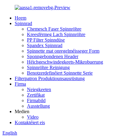
Heem
Spinnrad
Chemesch Faser Spinnröhre
Kreesfërmeg Lach Spinnröhre
PP Filter Spinndüse
Spandex Spinnrad
Spinnette mat onregelméisseger Form
Sponngebondenen Header
Héichgeschwindegkeets-Mikrobuerung
Spinnröhre Reinigung
Benotzerdefinéiert Spinnette Serie
Filterpatron Produktiounsausrüstung
Firma
Neiegkeeten
Zertifikat
Firmabild
Ausstellung
Medien
Video
Kontaktéiert eis
English