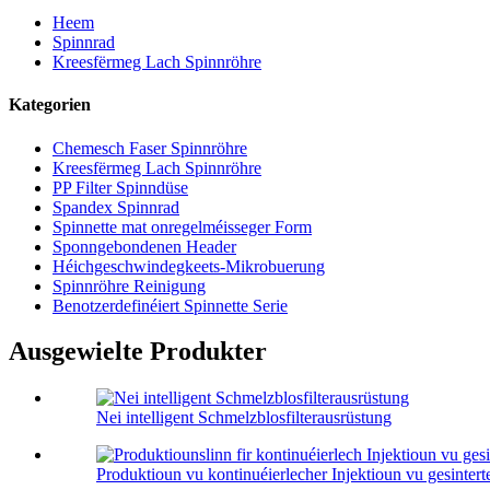
Heem
Spinnrad
Kreesfërmeg Lach Spinnröhre
Kategorien
Chemesch Faser Spinnröhre
Kreesfërmeg Lach Spinnröhre
PP Filter Spinndüse
Spandex Spinnrad
Spinnette mat onregelméisseger Form
Sponngebondenen Header
Héichgeschwindegkeets-Mikrobuerung
Spinnröhre Reinigung
Benotzerdefinéiert Spinnette Serie
Ausgewielte Produkter
Nei intelligent Schmelzblosfilterausrüstung
Produktioun vu kontinuéierlecher Injektioun vu gesintert