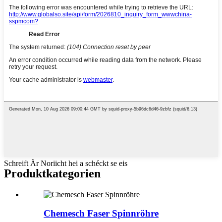
Schreift Är Noriicht hei a schéckt se eis
Produktkategorien
Chemesch Faser Spinnröhre