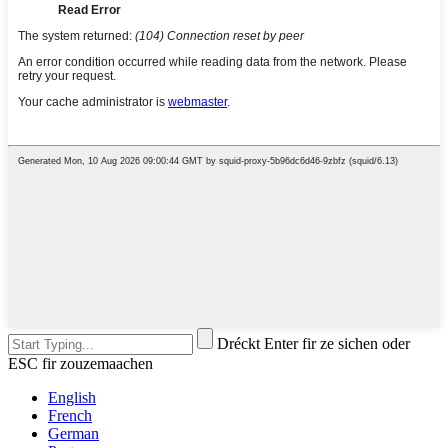
Dréckt Enter fir ze sichen oder
ESC fir zouzemaachen
English
French
German