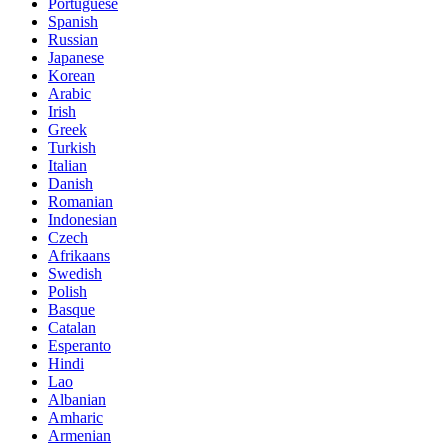
Portuguese
Spanish
Russian
Japanese
Korean
Arabic
Irish
Greek
Turkish
Italian
Danish
Romanian
Indonesian
Czech
Afrikaans
Swedish
Polish
Basque
Catalan
Esperanto
Hindi
Lao
Albanian
Amharic
Armenian