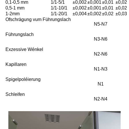
0,1-0,5 mm
1/1-5/1
±0,002
±0,001
±0,01
±0,02
0,5-1 mm
1/1-10/1
±0,002
±0,001
±0,01
±0,02
1-2mm
1/1-20/1
±0,004
±0,002
±0,02
±0,03
Ofschrägung vum Führungslach
N5-N7
Führungslach
N3-N6
Exzessive Wénkel
N2-N6
Kapillaren
N1-N3
Spigelpoléierung
N1
Schleifen
N2-N4