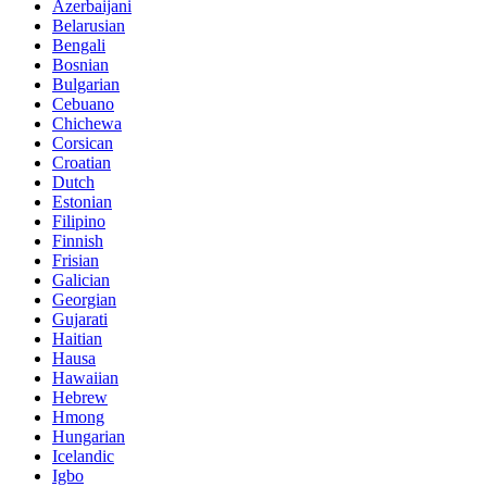
Azerbaijani
Belarusian
Bengali
Bosnian
Bulgarian
Cebuano
Chichewa
Corsican
Croatian
Dutch
Estonian
Filipino
Finnish
Frisian
Galician
Georgian
Gujarati
Haitian
Hausa
Hawaiian
Hebrew
Hmong
Hungarian
Icelandic
Igbo